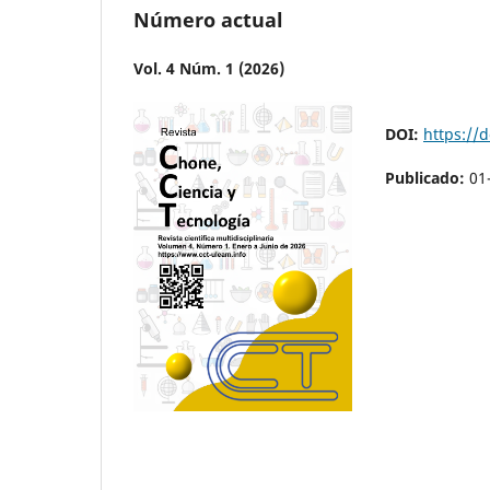
Número actual
Vol. 4 Núm. 1 (2026)
DOI:
https://
Publicado:
01