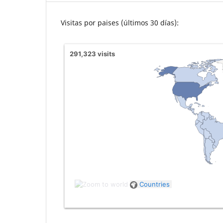
Visitas por paises (últimos 30 días):