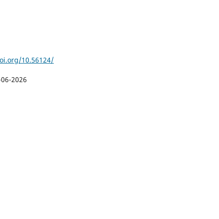
doi.org/10.56124/
-06-2026