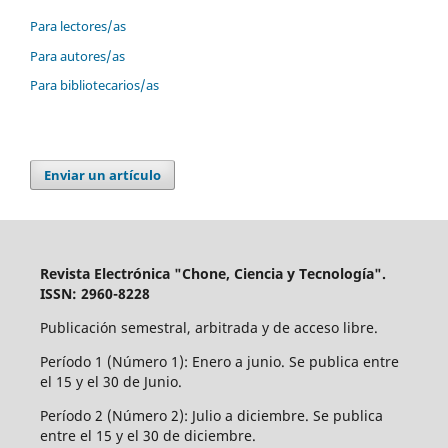
Para lectores/as
Para autores/as
Para bibliotecarios/as
Enviar un artículo
Revista Electrónica "Chone, Ciencia y Tecnología".
ISSN: 2960-8228
Publicación semestral, arbitrada y de acceso libre.
Período 1 (Número 1): Enero a junio. Se publica entre
el 15 y el 30 de Junio.
Período 2 (Número 2): Julio a diciembre. Se publica
entre el 15 y el 30 de diciembre.