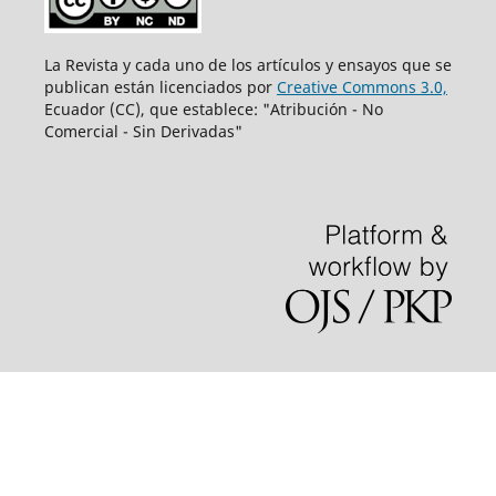
La Revista y cada uno de los artículos y ensayos que se
publican están licenciados por
Creative Commons 3.0,
Ecuador (CC), que establece: "Atribución - No
Comercial - Sin Derivadas"