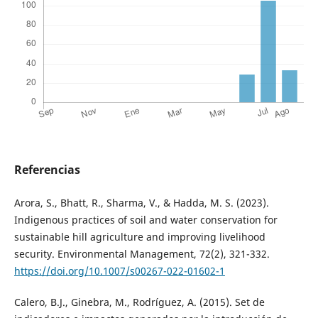
Referencias
Arora, S., Bhatt, R., Sharma, V., & Hadda, M. S. (2023).
Indigenous practices of soil and water conservation for
sustainable hill agriculture and improving livelihood
security. Environmental Management, 72(2), 321-332.
https://doi.org/10.1007/s00267-022-01602-1
Calero, B.J., Ginebra, M., Rodríguez, A. (2015). Set de