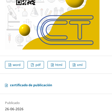
word
pdf
html
xml
certificado de publicación
Publicado
26-06-2026