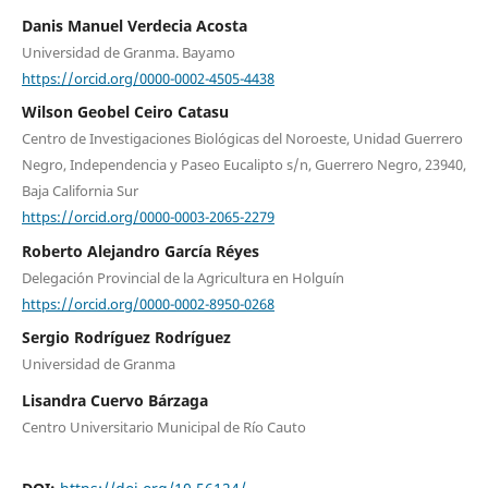
Danis Manuel Verdecia Acosta
Universidad de Granma. Bayamo
https://orcid.org/0000-0002-4505-4438
Wilson Geobel Ceiro Catasu
Centro de Investigaciones Biológicas del Noroeste, Unidad Guerrero
Negro, Independencia y Paseo Eucalipto s/n, Guerrero Negro, 23940,
Baja California Sur
https://orcid.org/0000-0003-2065-2279
Roberto Alejandro García Réyes
Delegación Provincial de la Agricultura en Holguín
https://orcid.org/0000-0002-8950-0268
Sergio Rodríguez Rodríguez
Universidad de Granma
Lisandra Cuervo Bárzaga
Centro Universitario Municipal de Río Cauto