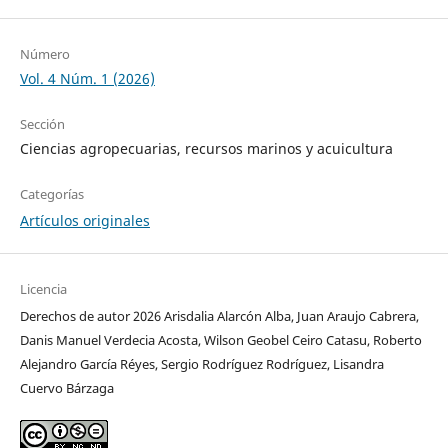
Número
Vol. 4 Núm. 1 (2026)
Sección
Ciencias agropecuarias, recursos marinos y acuicultura
Categorías
Artículos originales
Licencia
Derechos de autor 2026 Arisdalia Alarcón Alba, Juan Araujo Cabrera,
Danis Manuel Verdecia Acosta, Wilson Geobel Ceiro Catasu, Roberto
Alejandro García Réyes, Sergio Rodríguez Rodríguez, Lisandra
Cuervo Bárzaga