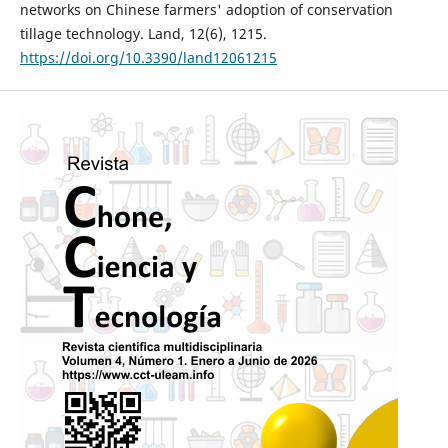
networks on Chinese farmers' adoption of conservation
tillage technology. Land, 12(6), 1215.
https://doi.org/10.3390/land12061215