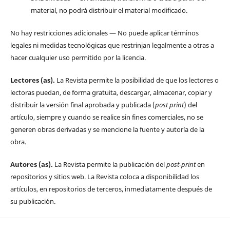
material, no podrá distribuir el material modificado.
No hay restricciones adicionales — No puede aplicar términos
legales ni medidas tecnológicas que restrinjan legalmente a otras a
hacer cualquier uso permitido por la licencia.
Lectores (as).
La Revista permite la posibilidad de que los lectores o
lectoras puedan, de forma gratuita, descargar, almacenar, copiar y
distribuir la versión final aprobada y publicada (
post print
) del
artículo, siempre y cuando se realice sin fines comerciales, no se
generen obras derivadas y se mencione la fuente y autoría de la
obra.
Autores (as).
La Revista permite la publicación del
post-print
en
repositorios y sitios web. La Revista coloca a disponibilidad los
artículos, en repositorios de terceros, inmediatamente después de
su publicación.