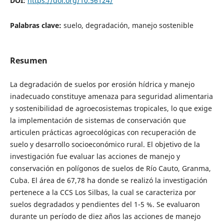
DOI:
https://doi.org/10.56124/
Palabras clave:
suelo, degradación, manejo sostenible
Resumen
La degradación de suelos por erosión hídrica y manejo
inadecuado constituye amenaza para seguridad alimentaria
y sostenibilidad de agroecosistemas tropicales, lo que exige
la implementación de sistemas de conservación que
articulen prácticas agroecológicas con recuperación de
suelo y desarrollo socioeconómico rural. El objetivo de la
investigación fue evaluar las acciones de manejo y
conservación en polígonos de suelos de Río Cauto, Granma,
Cuba. El área de 67,78 ha donde se realizó la investigación
pertenece a la CCS Los Silbas, la cual se caracteriza por
suelos degradados y pendientes del 1-5 %. Se evaluaron
durante un período de diez años las acciones de manejo