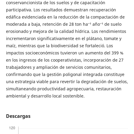
conservancionista de los suelos y de capacitación
participativa. Los resultados demuestran recuperación
edáfica evidenciada en la reducción de la compactación de
moderada a baja, retención de 28 ton ha⁻¹ año⁻¹ de suelo
erosionado y mejora de la calidad hídrica. Los rendimientos
incrementaron significativamente en el plátano, tomate y
maíz, mientras que la biodiversidad se fortaleció. Los
impactos socioeconómicos tuvieron un aumento del 399 %
en los ingresos de los cooperativistas, incorporación de 27
trabajadores y ampliación de servicios comunitarios,
confirmando que la gestión poligonal integrada constituye
una estrategia viable para revertir la degradación de suelos,
simultaneando productividad agropecuaria, restauración
ambiental y desarrollo local sostenible.
Descargas