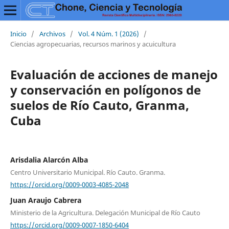
Inicio
/
Archivos
/
Vol. 4 Núm. 1 (2026)
/
Ciencias agropecuarias, recursos marinos y acuicultura
Evaluación de acciones de manejo
y conservación en polígonos de
suelos de Río Cauto, Granma,
Cuba
Arisdalia Alarcón Alba
Centro Universitario Municipal. Río Cauto. Granma.
https://orcid.org/0009-0003-4085-2048
Juan Araujo Cabrera
Ministerio de la Agricultura. Delegación Municipal de Río Cauto
https://orcid.org/0009-0007-1850-6404