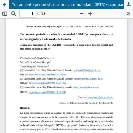
Tratamiento periodístico sobre la comunidad LGBTIQ+: comparación entre medios digitales y tradicionales de Ecuador