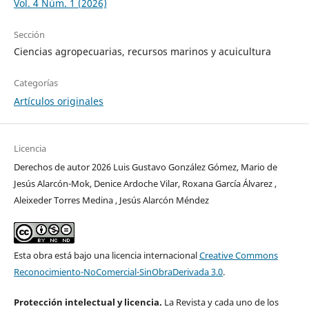
Vol. 4 Núm. 1 (2026)
Sección
Ciencias agropecuarias, recursos marinos y acuicultura
Categorías
Artículos originales
Licencia
Derechos de autor 2026 Luis Gustavo González Gómez, Mario de
Jesús Alarcón-Mok, Denice Ardoche Vilar, Roxana García Álvarez ,
Aleixeder Torres Medina , Jesús Alarcón Méndez
Esta obra está bajo una licencia internacional
Creative Commons
Reconocimiento-NoComercial-SinObraDerivada 3.0
.
Protección intelectual y licencia.
La Revista y cada uno de los