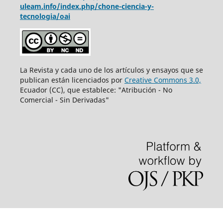
uleam.info/index.php/chone-ciencia-y-
tecnologia/oai
La Revista y cada uno de los artículos y ensayos que se
publican están licenciados por
Creative Commons 3.0,
Ecuador (CC), que establece: "Atribución - No
Comercial - Sin Derivadas"