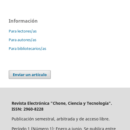
Información
Para lectores/as
Para autores/as
Para bibliotecarios/as
Enviar un artículo
Revista Electrónica "Chone, Ciencia y Tecnología".
ISSN: 2960-8228
Publicación semestral, arbitrada y de acceso libre.
Período 1 (Número 1): Enero a junio. Se publica entre