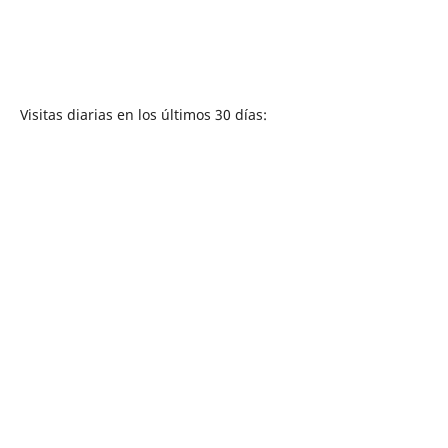
Visitas diarias en los últimos 30 días: