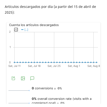
Artículos descargados por día (a partir del 15 de abril de
2025):