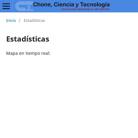
Inicio
/
Estadísticas
Estadísticas
Mapa en tiempo real: