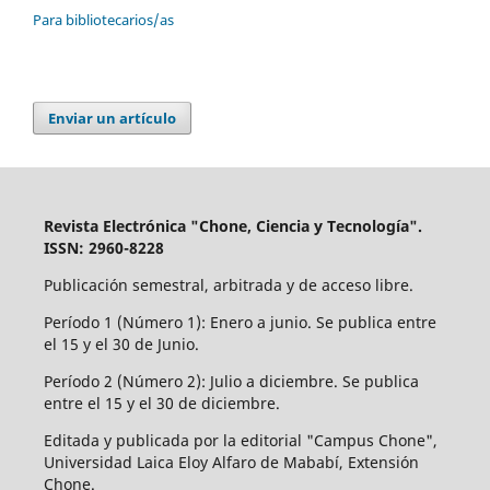
Para bibliotecarios/as
Enviar un artículo
Revista Electrónica "Chone, Ciencia y Tecnología".
ISSN: 2960-8228
Publicación semestral, arbitrada y de acceso libre.
Período 1 (Número 1): Enero a junio. Se publica entre
el 15 y el 30 de Junio.
Período 2 (Número 2): Julio a diciembre. Se publica
entre el 15 y el 30 de diciembre.
Editada y publicada por la editorial "Campus Chone",
Universidad Laica Eloy Alfaro de Mababí, Extensión
Chone.