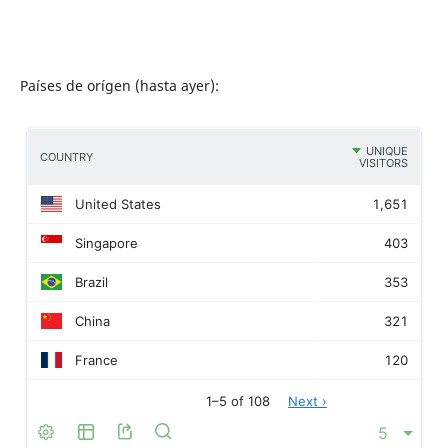
Países de orígen (hasta ayer):