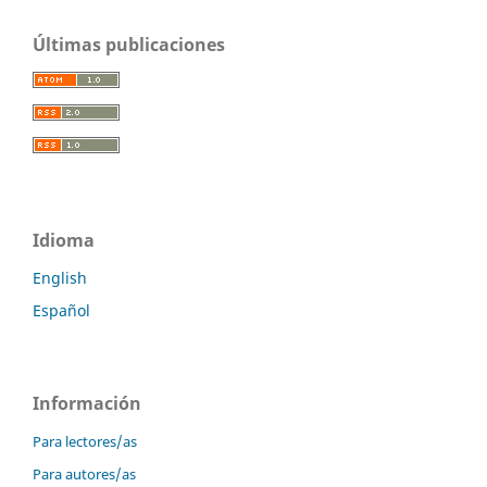
Últimas publicaciones
Idioma
English
Español
Información
Para lectores/as
Para autores/as