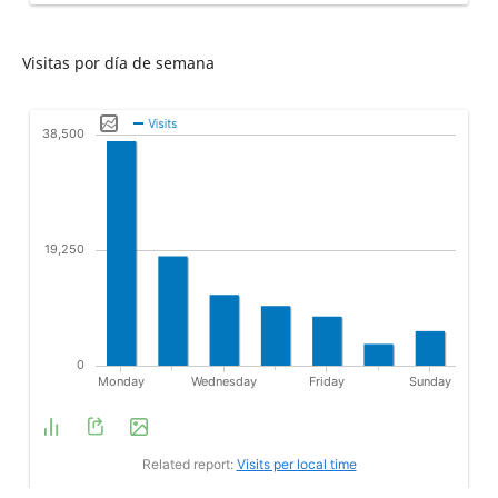
Visitas por día de semana