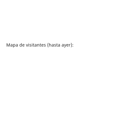
Mapa de visitantes (hasta ayer):