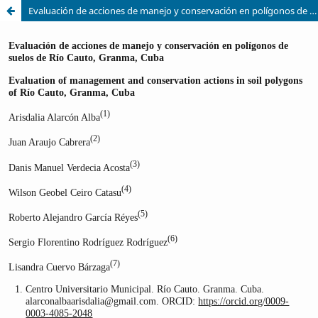
Evaluación de acciones de manejo y conservación en polígonos de suelos de Río Cauto, Granma, Cuba