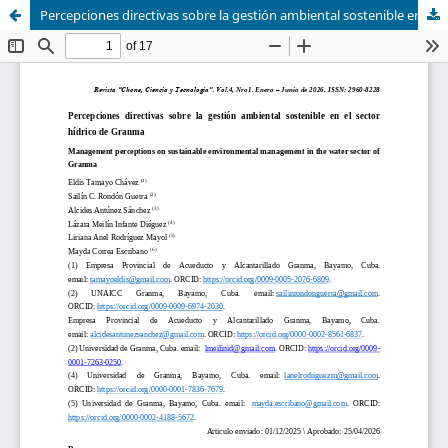
Percepciones directivas sobre la gestión ambiental sostenible en el sector hídrico de Granma