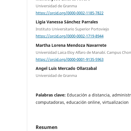
Universidad de Granma
https://orcid.org/0000-0002-1185-7822
Ligia Vanessa Sánchez Parrales
Instituto Universitario Superior Portoviejo
https://orcid.org/0000-0002-1719-8944
Martha Lorena Mendoza Navarrete
Universidad Laica Eloy Alfaro de Manabí. Campus Cho
https://orcid.org/0000-0001-9135-5963
Angel Luis Mercado Ollarzabal
Universidad de Granma
Palabras clave:
Educación a distancia, administ
computadoras, educación online, virtualizacion
Resumen