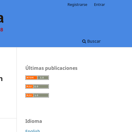
Registrarse
Entrar
Buscar
Últimas publicaciones
n
Idioma
English