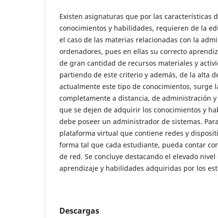
Existen asignaturas que por las características 
conocimientos y habilidades, requieren de la edu
el caso de las materias relacionadas con la adm
ordenadores, pues en ellas su correcto aprendiz
de gran cantidad de recursos materiales y activi
partiendo de este criterio y además, de la alt
actualmente este tipo de conocimientos, surge l
completamente a distancia, de administración y 
que se dejen de adquirir los conocimientos y ha
debe poseer un administrador de sistemas. Para 
plataforma virtual que contiene redes y dispositi
forma tal que cada estudiante, pueda contar con
de red. Se concluye destacando el elevado nivel 
aprendizaje y habilidades adquiridas por los es
Descargas