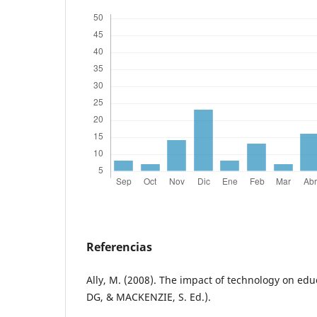
Referencias
Ally, M. (2008). The impact of technology on edu
DG, & MACKENZIE, S. Ed.).