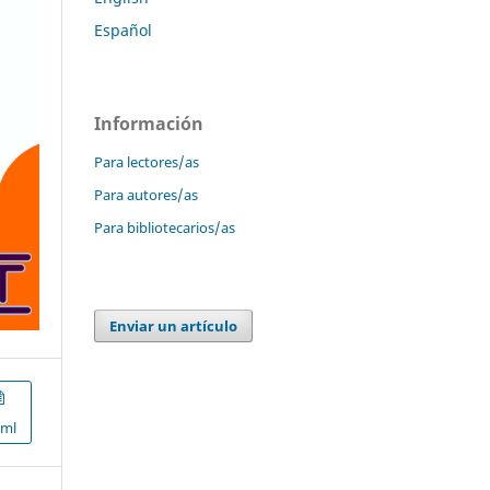
Español
Información
Para lectores/as
Para autores/as
Para bibliotecarios/as
Enviar un artículo
xml