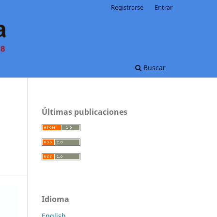
Registrarse
Entrar
Buscar
Últimas publicaciones
Idioma
English