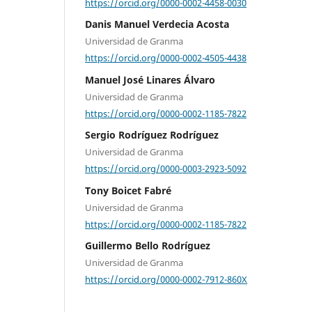
https://orcid.org/0000-0002-4458-0030
Danis Manuel Verdecia Acosta
Universidad de Granma
https://orcid.org/0000-0002-4505-4438
Manuel José Linares Álvaro
Universidad de Granma
https://orcid.org/0000-0002-1185-7822
Sergio Rodríguez Rodríguez
Universidad de Granma
https://orcid.org/0000-0003-2923-5092
Tony Boicet Fabré
Universidad de Granma
https://orcid.org/0000-0002-1185-7822
Guillermo Bello Rodríguez
Universidad de Granma
https://orcid.org/0000-0002-7912-860X