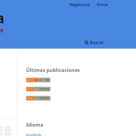
Registrarse
Entrar
Buscar
Últimas publicaciones
Idioma
English