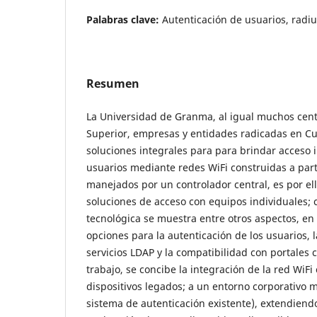
Palabras clave:
Autenticación de usuarios, radiu
Resumen
La Universidad de Granma, al igual muchos cen
Superior, empresas y entidades radicadas en C
soluciones integrales para para brindar acceso 
usuarios mediante redes WiFi construidas a par
manejados por un controlador central, es por el
soluciones de acceso con equipos individuales; 
tecnológica se muestra entre otros aspectos, en 
opciones para la autenticación de los usuarios, l
servicios LDAP y la compatibilidad con portales c
trabajo, se concibe la integración de la red WiFi
dispositivos legados; a un entorno corporativo 
sistema de autenticación existente), extendiendo