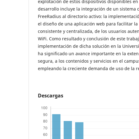
explotación de estos dispositivos disponibles en 
desarrollo incluye la integración de un sistema 
FreeRadius al directorio activo: la implementaci
el diseño de una aplicación web para facilitar la
consistente y centralizada, de los usuarios auten
WiFi. Como resultado y conclusión de este trabaj
implementación de dicha solución en la Univers
ha significado un avance importante en la exte
segura, a los contenidos y servicios en el campus
empleando la creciente demanda de uso de la r
Descargas