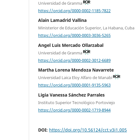
Universidad de Granma
https://orcid.org/0000-0002-1185-7822
Alain Lamadrid Vallina
Ministerior de Educación Superior, La Habana, Cuba
https://orcid.org/0000-0003-3036-5265
Angel Luis Mercado Ollarzabal
Universidad de Granma
https://orcid.org/0000-0002-3012-6689
Martha Lorena Mendoza Navarrete
Universidad Laica Eloy Alfaro de Manabí
https://orcid.org/0000-0001-9135-5963
Ligia Vanessa Sánchez Parrales
Instituto Superior Tecnológico Portoviejo
https://orcid.org/0000-0002-1719-8944
DOI:
https://doi.org/10.56124/cct.v3i1.005