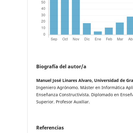
Biografía del autor/a
Manuel José Linares Alvaro, Universidad de G
Ingeniero Agrónomo. Máster en Informática Apl
Enseñanza Constructivísta. Diplomado en Enseñ
Superior. Profesor Auxiliar.
Referencias