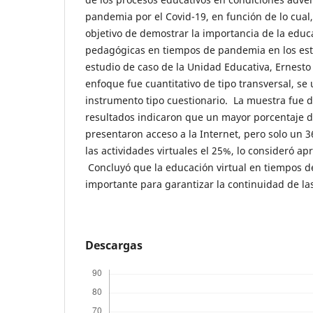
pandemia por el Covid-19, en función de lo cual,
objetivo de demostrar la importancia de la educ
pedagógicas en tiempos de pandemia en los estu
estudio de caso de la Unidad Educativa, Ernesto
enfoque fue cuantitativo de tipo transversal, se
instrumento tipo cuestionario. La muestra fue 
resultados indicaron que un mayor porcentaje 
presentaron acceso a la Internet, pero solo un 
las actividades virtuales el 25%, lo consideró apr
Concluyó que la educación virtual en tiempos d
importante para garantizar la continuidad de la
Descargas