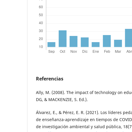
Referencias
Ally, M. (2008). The impact of technology on edu
DG, & MACKENZIE, S. Ed.).
Álvarez, E., & Pérez, E. R. (2021). Los líderes pe
de enseñanza-aprendizaje en tiempos de COVID-1
de investigación ambiental y salud pública, 18(