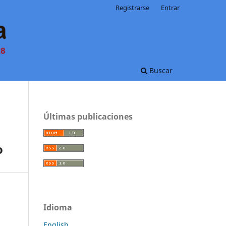
Registrarse
Entrar
Buscar
Últimas publicaciones
o
Idioma
English