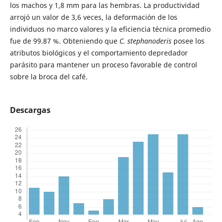
los machos y 1,8 mm para las hembras. La productividad
arrojó un valor de 3,6 veces, la deformación de los
individuos no marco valores y la eficiencia técnica promedio
fue de 99.87 %. Obteniendo que
C.
stephanoderis
posee los
atributos biológicos y el comportamiento depredador
parásito para mantener un proceso favorable de control
sobre la broca del café.
Descargas