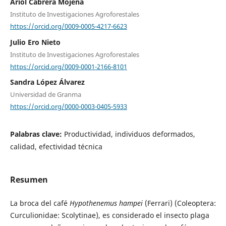
Ariol Cabrera Mojena
Instituto de Investigaciones Agroforestales
https://orcid.org/0009-0005-4217-6623
Julio Ero Nieto
Instituto de Investigaciones Agroforestales
https://orcid.org/0009-0001-2166-8101
Sandra López Álvarez
Universidad de Granma
https://orcid.org/0000-0003-0405-5933
Palabras clave:
Productividad, individuos deformados,
calidad, efectividad técnica
Resumen
La broca del café
Hypothenemus hampei
(Ferrari) (Coleoptera:
Curculionidae: Scolytinae), es considerado el insecto plaga