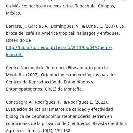
en México: hechos y nuevos retos. Tapachula, Chiapas,
México.
Barrera, J., Garcia , A., Dominguez, V., & Luna , C. (2007). La
broca del café en América tropical: hallazgos y enfoques.
Obtenido de
http://biblio3.url.edu.gt/Tesario/2013/06/04/Queme-
Juan.pdf
Centro Nacional de Referencia Fitosanitario para la
Montaña. (2007). Orientaciones metodológicas para los
Centros de Reproducción de Entomófagos y
Entomopatógenos (CREE) de Montaña.
Consuegra A., Rodríguez, P., & Rodríguez E. (2022).
Evaluación de los parámetros de calidad y efectividad
biológica de Cephalonomia stephanoderis Betrem en
condiciones de la provincia de Cienfuegos. Revista Científica
Agroecosistemas, 10(1), 130-138.