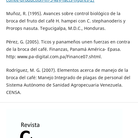
Muñoz, R. (1995). Avances sobre control biológico de la
broca del fruto del café H. hampei con C. stephanoderis y
Prorops nasuta. Tegucigalpa, M.D.C., Honduras.
Pérez, G. (2005). Ticos y panameños unen fuerzas en contra
de la broca del café. Finanzas, Panamá América- Epasa.
http: www.pa-digital.com.pa/Finance07.shtml.
Rodríguez, M. G. (2007). Elementos acerca de manejo de la
broca del café: Manejo Integrado de plagas de personal del
Sistema Autónomo de Sanidad Agropecuaria Venezuela.
CENSA.