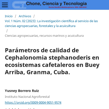
Inicio
/
Archivos
/
Vol. 1 Núm. 02 (2023): La investigación científica al servicio de las
ciencias agropecuarias, forestales y la acuicultura
/
Ciencias agropecuarias, recursos marinos y acuicultura
Parámetros de calidad de
Cephalonomia stephanoderis en
ecosistemas cafetaleros en Buey
Arriba, Granma, Cuba.
Yusney Borrero Ruiz
Instituto Nacional Agroforestal
https://orcid.org/0009-0004-9051-9574