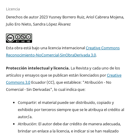
Licencia
Derechos de autor 2023 Yusney Borrero Ruiz, Ariol Cabrera Mojena,
Julio Ero Nieto, Sandra López Álvarez
Esta obra está bajo una licencia internacional
Creative Commons
Reconocimiento-NoComercial-SinObraDerivada 3.0
.
Protección intelectual y licencia.
La Revista y cada uno de los
artículos y ensayos que se publican están licenciados por
Creative
Commons 3.0
Ecuador (CC), que establece: "Atribución - No
Comercial - Sin Derivadas", lo cual indica que:
Compartir: el material puede ser distribuido, copiado y
exhibido por terceros siempre que se le atribuya el crédito al
autor/a.
Atribución: El autor debe dar crédito de manera adecuada,
brindar un enlace a la licencia, e indicar si se han realizado