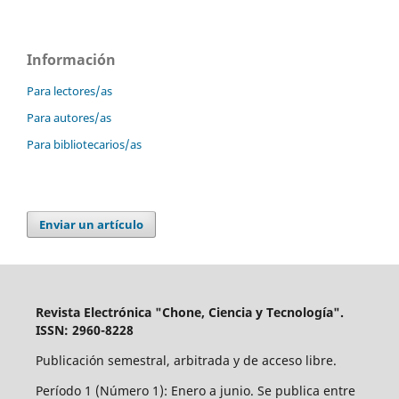
Información
Para lectores/as
Para autores/as
Para bibliotecarios/as
Enviar un artículo
Revista Electrónica "Chone, Ciencia y Tecnología".
ISSN: 2960-8228
Publicación semestral, arbitrada y de acceso libre.
Período 1 (Número 1): Enero a junio. Se publica entre