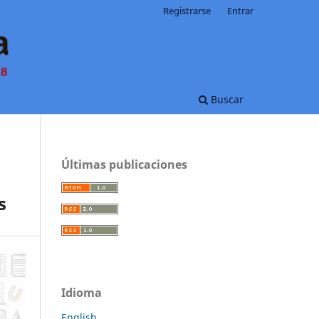
Registrarse
Entrar
Buscar
Últimas publicaciones
s
Idioma
English