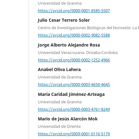
Universidad de Granma
https://orcid.org/0000-0001-8585-5507
Julio Cesar Terrero Soler
Centro de Investigaciones Biológicas del Noroeste: La P
https://orcid.org/0000-0002-9082-5588
Jorge Alberto Alejandre Rosa
Universidad Veracruzana. Orizaba-Cordoba
https://orcid.org/0000-0002-1252-4966
Anabel Oliva Lahera
Universidad de Granma
https://orcid.org/0000-0003-4650-4645
María Caridad Jiménez-Arteaga
Universidad de Granma
https://orcid.org/0000-0003-4761-8249
Mario de Jesús Alarcón Mok
Universidad de Oriente
https://orcid.org/0009-0001-0116-5179