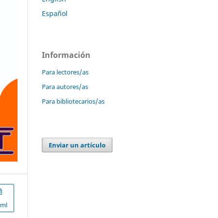
Español
Información
Para lectores/as
Para autores/as
Para bibliotecarios/as
Enviar un artículo
xml