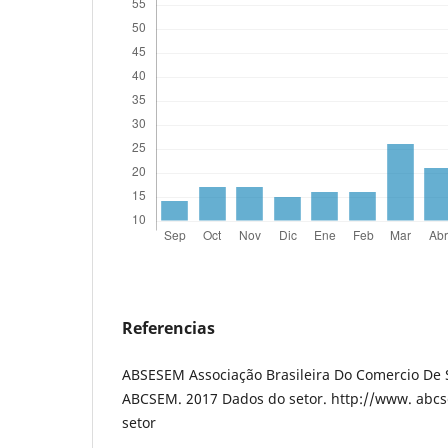
Referencias
ABSESEM Associação Brasileira Do Comercio De
ABCSEM. 2017 Dados do setor. http://www. abc
setor