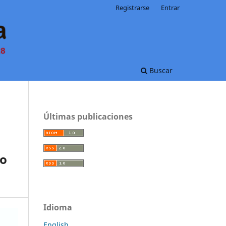
Registrarse
Entrar
Buscar
Últimas publicaciones
to
Idioma
English