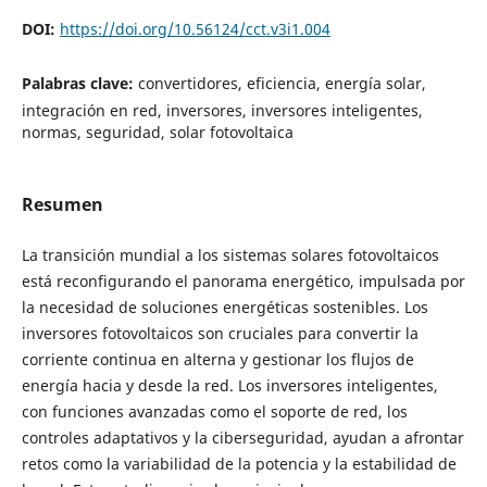
DOI:
https://doi.org/10.56124/cct.v3i1.004
Palabras clave:
convertidores, eficiencia, energía solar,
integración en red, inversores, inversores inteligentes,
normas, seguridad, solar fotovoltaica
Resumen
La transición mundial a los sistemas solares fotovoltaicos
está reconfigurando el panorama energético, impulsada por
la necesidad de soluciones energéticas sostenibles. Los
inversores fotovoltaicos son cruciales para convertir la
corriente continua en alterna y gestionar los flujos de
energía hacia y desde la red. Los inversores inteligentes,
con funciones avanzadas como el soporte de red, los
controles adaptativos y la ciberseguridad, ayudan a afrontar
retos como la variabilidad de la potencia y la estabilidad de