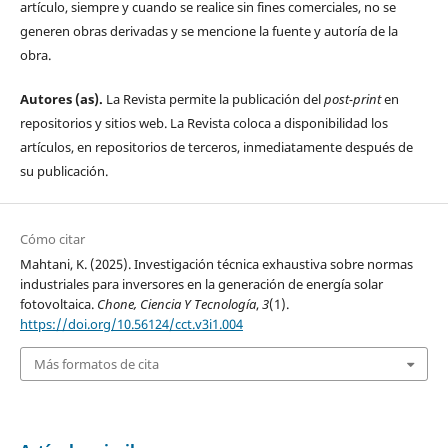
artículo, siempre y cuando se realice sin fines comerciales, no se
generen obras derivadas y se mencione la fuente y autoría de la
obra.
Autores (as).
La Revista permite la publicación del
post-print
en
repositorios y sitios web. La Revista coloca a disponibilidad los
artículos, en repositorios de terceros, inmediatamente después de
su publicación.
Cómo citar
Mahtani, K. (2025). Investigación técnica exhaustiva sobre normas
industriales para inversores en la generación de energía solar
fotovoltaica.
Chone, Ciencia Y Tecnología
,
3
(1).
https://doi.org/10.56124/cct.v3i1.004
Más formatos de cita