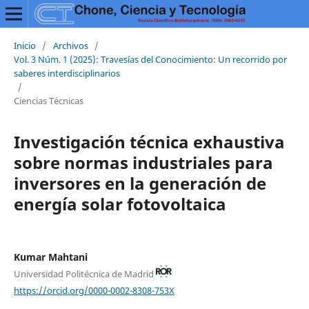
Inicio
/
Archivos
/
Vol. 3 Núm. 1 (2025): Travesías del Conocimiento: Un recorrido por
saberes interdisciplinarios
/
Ciencias Técnicas
Investigación técnica exhaustiva
sobre normas industriales para
inversores en la generación de
energía solar fotovoltaica
Kumar Mahtani
Universidad Politécnica de Madrid
https://orcid.org/0000-0002-8308-753X