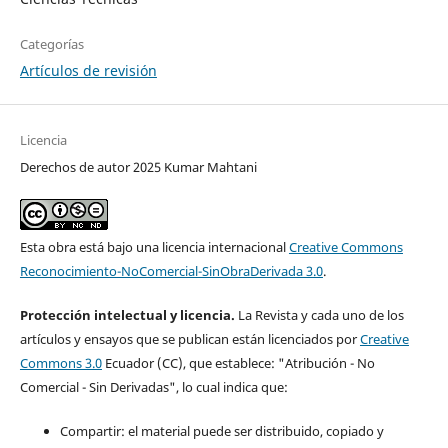
Categorías
Artículos de revisión
Licencia
Derechos de autor 2025 Kumar Mahtani
Esta obra está bajo una licencia internacional
Creative Commons
Reconocimiento-NoComercial-SinObraDerivada 3.0
.
Protección intelectual y licencia.
La Revista y cada uno de los
artículos y ensayos que se publican están licenciados por
Creative
Commons 3.0
Ecuador (CC), que establece: "Atribución - No
Comercial - Sin Derivadas", lo cual indica que:
Compartir: el material puede ser distribuido, copiado y