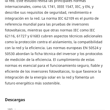
la red. Este estudio revisa las principales normas
internacionales, como UL 1741, IEEE 1547, IEC, y EN, y
describe sus requisitos de seguridad, rendimiento e
integración en la red. La norma IEC 62109 es el punto de
referencia mundial para las pruebas de inversores
fotovoltaicos, mientras que otras normas IEC como IEC
62116, 61727 y 61683 cubren aspectos técnicos adicionales
como la protección contra el aislamiento, la compatibilidad
con la red y la eficiencia. Las normas europeas EN 50524 y
50530 abordan la ficha técnica del inversor y los protocolos
de medición de la eficiencia. El cumplimiento de estas
normas es esencial para el funcionamiento seguro, fiable y
eficiente de los inversores fotovoltaicos, lo que favorece la
integración de la energía solar en la red y fomenta un
futuro energético más sostenible.
Descargas