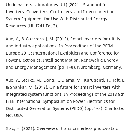
Underwriters Laboratories (UL) (2021). Standard for
Inverters, Converters, Controllers, and Interconnection
System Equipment for Use With Distributed Energy
Resources (UL 1741 Ed. 3).
Xue, Y., & Guerrero, J. M. (2015). Smart inverters for utility
and industry applications. In Proceedings of the PCIM
Europe 2015: International Exhibition and Conference for
Power Electronics, Intelligent Motion, Renewable Energy
and Energy Management (pp. 1–8). Nuremberg, Germany.
Xue, Y., Starke, M., Dong, J., Olama, M., Kuruganti, T., Taft, J.,
& Shankar, M. (2018). On a future for smart inverters with
integrated system functions. In Proceedings of the 2018 9th
IEEE International Symposium on Power Electronics for
Distributed Generation Systems (PEDG) (pp. 1–8). Charlotte,
NC, USA.
Xiao, H. (2021). Overview of transformerless photovoltaic