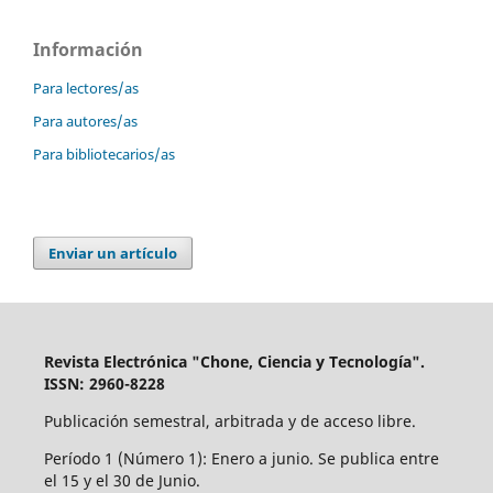
Información
Para lectores/as
Para autores/as
Para bibliotecarios/as
Enviar un artículo
Revista Electrónica "Chone, Ciencia y Tecnología".
ISSN: 2960-8228
Publicación semestral, arbitrada y de acceso libre.
Período 1 (Número 1): Enero a junio. Se publica entre
el 15 y el 30 de Junio.