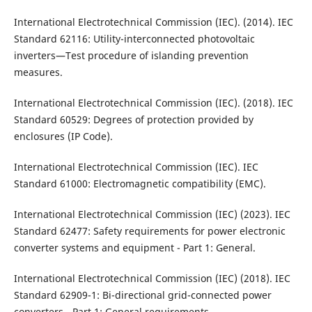
International Electrotechnical Commission (IEC). (2014). IEC
Standard 62116: Utility-interconnected photovoltaic
inverters—Test procedure of islanding prevention
measures.
International Electrotechnical Commission (IEC). (2018). IEC
Standard 60529: Degrees of protection provided by
enclosures (IP Code).
International Electrotechnical Commission (IEC). IEC
Standard 61000: Electromagnetic compatibility (EMC).
International Electrotechnical Commission (IEC) (2023). IEC
Standard 62477: Safety requirements for power electronic
converter systems and equipment - Part 1: General.
International Electrotechnical Commission (IEC) (2018). IEC
Standard 62909-1: Bi-directional grid-connected power
converters - Part 1: General requirements.