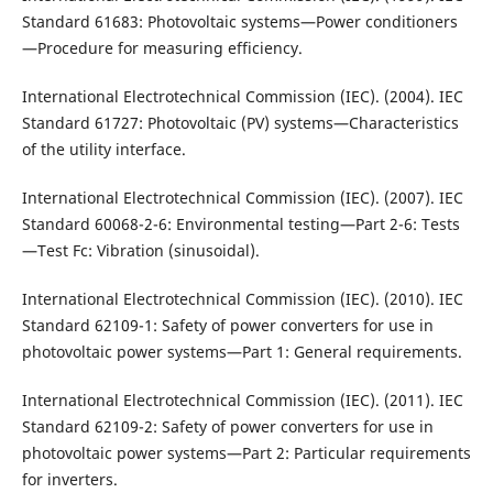
Standard 61683: Photovoltaic systems—Power conditioners
—Procedure for measuring efficiency.
International Electrotechnical Commission (IEC). (2004). IEC
Standard 61727: Photovoltaic (PV) systems—Characteristics
of the utility interface.
International Electrotechnical Commission (IEC). (2007). IEC
Standard 60068-2-6: Environmental testing—Part 2-6: Tests
—Test Fc: Vibration (sinusoidal).
International Electrotechnical Commission (IEC). (2010). IEC
Standard 62109-1: Safety of power converters for use in
photovoltaic power systems—Part 1: General requirements.
International Electrotechnical Commission (IEC). (2011). IEC
Standard 62109-2: Safety of power converters for use in
photovoltaic power systems—Part 2: Particular requirements
for inverters.