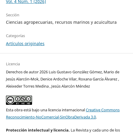
Vol. 4 Núm. 1 (2026)
Sección
Ciencias agropecuarias, recursos marinos y acuicultura
Categorías
Artículos originales
Licencia
Derechos de autor 2026 Luis Gustavo González Gómez, Mario de
Jesús Alarcón-Mok, Denice Ardoche Vilar, Roxana García Álvarez ,
Aleixeder Torres Medina , Jesús Alarcón Méndez
Esta obra está bajo una licencia internacional
Creative Commons
Reconocimiento-NoComercial-SinObraDerivada 3.0
.
Protección intelectual y licencia.
La Revista y cada uno de los