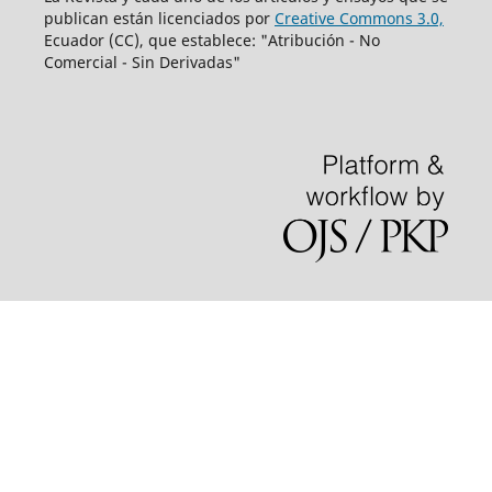
publican están licenciados por
Creative Commons 3.0,
Ecuador (CC), que establece: "Atribución - No
Comercial - Sin Derivadas"