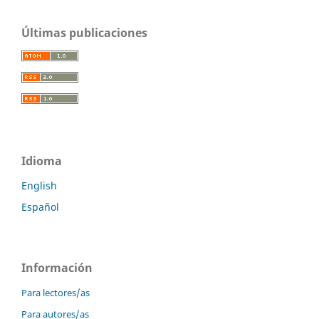
Últimas publicaciones
Idioma
English
Español
Información
Para lectores/as
Para autores/as