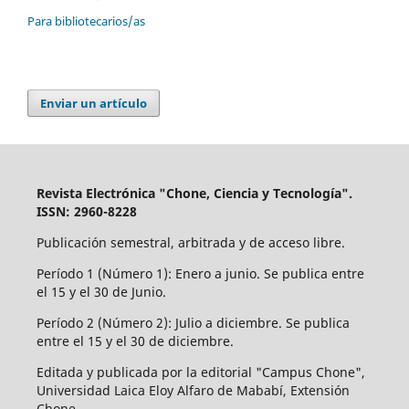
Para bibliotecarios/as
Enviar un artículo
Revista Electrónica "Chone, Ciencia y Tecnología".
ISSN: 2960-8228
Publicación semestral, arbitrada y de acceso libre.
Período 1 (Número 1): Enero a junio. Se publica entre
el 15 y el 30 de Junio.
Período 2 (Número 2): Julio a diciembre. Se publica
entre el 15 y el 30 de diciembre.
Editada y publicada por la editorial "Campus Chone",
Universidad Laica Eloy Alfaro de Mababí, Extensión
Chone.