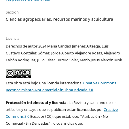
Sección
Ciencias agropecuarias, recursos marinos y acuicultura
Licencia
Derechos de autor 2024 María Caridad Jiménez Arteaga, Luis
Gustavo González Gómez, Jorge Alberto Alejandre Rosas, Alejandro
Falcón Rodríguez, Julio César Terrero Soler, Mario Jesús Alarcón Mok
Esta obra está bajo una licencia internacional
Creative Commons
Reconocimiento-NoComercial-SinObraDerivada 3.0
.
Protección intelectual y licencia.
La Revista y cada uno de los
artículos y ensayos que se publican están licenciados por
Creative
Commons 3.0
Ecuador (CC), que establece: "Atribución - No
Comercial - Sin Derivadas", lo cual indica que: