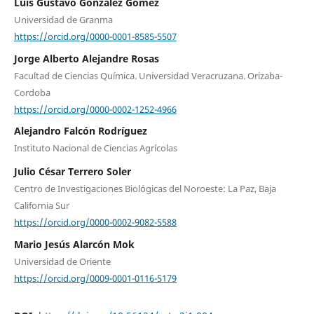
Luis Gustavo González Gómez
Universidad de Granma
https://orcid.org/0000-0001-8585-5507
Jorge Alberto Alejandre Rosas
Facultad de Ciencias Química. Universidad Veracruzana. Orizaba-
Cordoba
https://orcid.org/0000-0002-1252-4966
Alejandro Falcón Rodríguez
Instituto Nacional de Ciencias Agrícolas
Julio César Terrero Soler
Centro de Investigaciones Biológicas del Noroeste: La Paz, Baja
California Sur
https://orcid.org/0000-0002-9082-5588
Mario Jesús Alarcón Mok
Universidad de Oriente
https://orcid.org/0009-0001-0116-5179