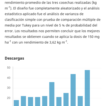
rendimiento promedio de las tres cosechas realizadas (kg
-1
m
). El diseño fue completamente aleatorizado y el análisis
estadístico aplicado fue el análisis de varianza de
clasificación simple con prueba de comparación múltiple de
media por Tukey para un nivel de 5 % de probabilidad del
error. Los resultados nos permiten concluir que los mejores
resultados se obtienen cuando se aplica la dosis de 150 mg
-1
-1
ha
con un rendimiento de 3,62 kg m
.
Descargas