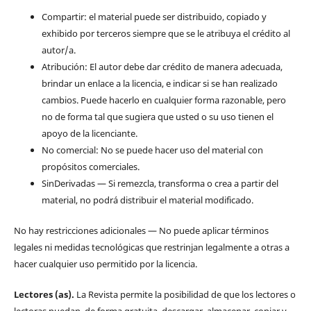
Compartir: el material puede ser distribuido, copiado y
exhibido por terceros siempre que se le atribuya el crédito al
autor/a.
Atribución: El autor debe dar crédito de manera adecuada,
brindar un enlace a la licencia, e indicar si se han realizado
cambios. Puede hacerlo en cualquier forma razonable, pero
no de forma tal que sugiera que usted o su uso tienen el
apoyo de la licenciante.
No comercial: No se puede hacer uso del material con
propósitos comerciales.
SinDerivadas — Si remezcla, transforma o crea a partir del
material, no podrá distribuir el material modificado.
No hay restricciones adicionales — No puede aplicar términos
legales ni medidas tecnológicas que restrinjan legalmente a otras a
hacer cualquier uso permitido por la licencia.
Lectores (as).
La Revista permite la posibilidad de que los lectores o