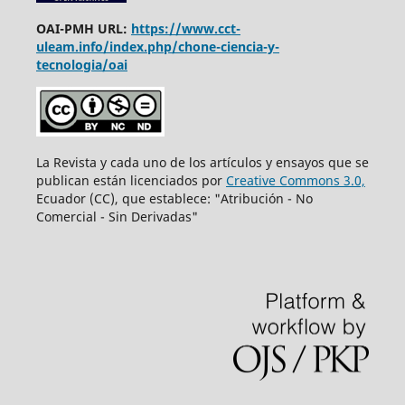
OAI-PMH URL:
https://www.cct-
uleam.info/index.php/chone-ciencia-y-
tecnologia/oai
La Revista y cada uno de los artículos y ensayos que se
publican están licenciados por
Creative Commons 3.0,
Ecuador (CC), que establece: "Atribución - No
Comercial - Sin Derivadas"