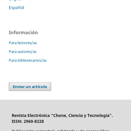
Español
Información
Para lectores/as
Para autores/as
Para bibliotecarios/as
Enviar un artículo
Revista Electrónica "Chone, Ciencia y Tecnología".
ISSN: 2960-8228