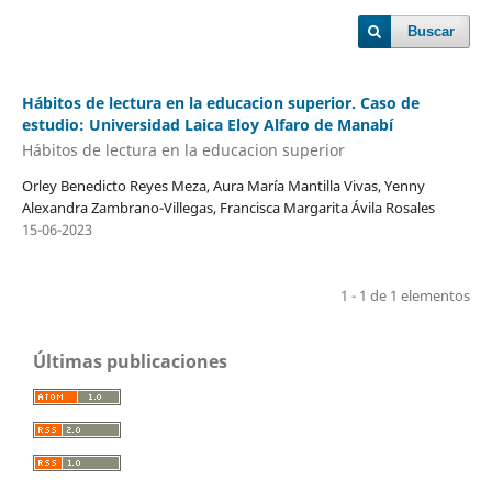
Buscar
Hábitos de lectura en la educacion superior. Caso de
estudio: Universidad Laica Eloy Alfaro de Manabí
Hábitos de lectura en la educacion superior
Orley Benedicto Reyes Meza, Aura María Mantilla Vivas, Yenny
Alexandra Zambrano-Villegas, Francisca Margarita Ávila Rosales
15-06-2023
1 - 1 de 1 elementos
Últimas publicaciones