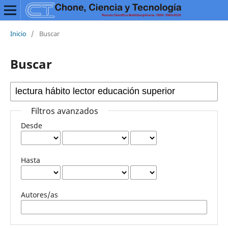
Inicio
/
Buscar
Buscar
Filtros avanzados
Desde
Hasta
Autores/as