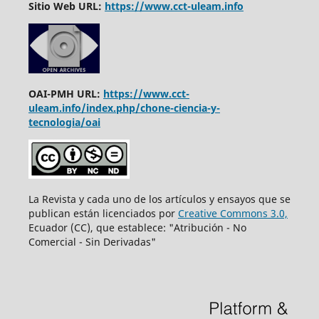
Sitio Web URL:
https://www.cct-uleam.info
OAI-PMH URL:
https://www.cct-
uleam.info/index.php/chone-ciencia-y-
tecnologia/oai
La Revista y cada uno de los artículos y ensayos que se
publican están licenciados por
Creative Commons 3.0,
Ecuador (CC), que establece: "Atribución - No
Comercial - Sin Derivadas"