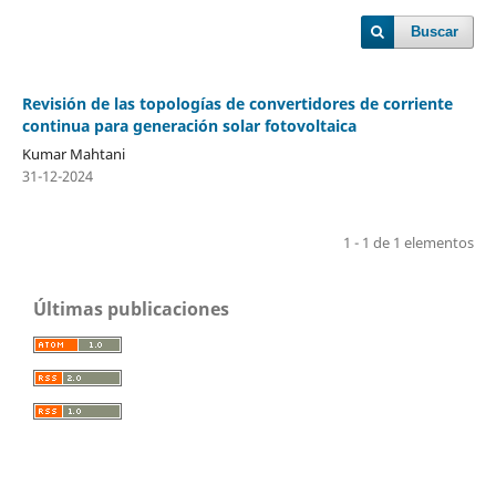
Buscar
Revisión de las topologías de convertidores de corriente
continua para generación solar fotovoltaica
Kumar Mahtani
31-12-2024
1 - 1 de 1 elementos
Últimas publicaciones