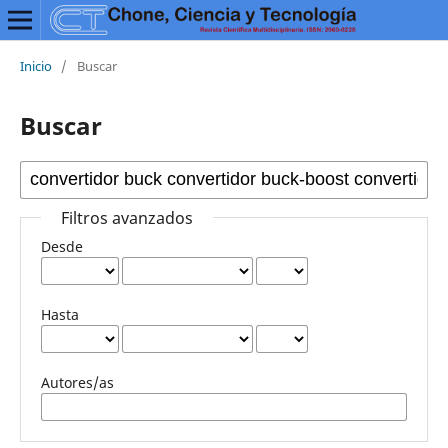
Inicio
/
Buscar
Buscar
Filtros avanzados
Desde
Hasta
Autores/as