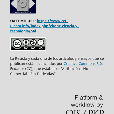
OAI-PMH URL:
https://www.cct-
uleam.info/index.php/chone-ciencia-y-
tecnologia/oai
La Revista y cada uno de los artículos y ensayos que se
publican están licenciados por
Creative Commons 3.0,
Ecuador (CC), que establece: "Atribución - No
Comercial - Sin Derivadas"