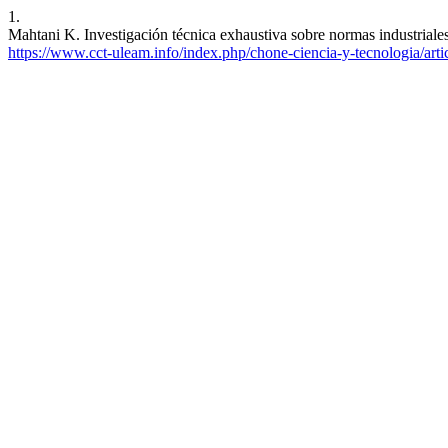
1.
Mahtani K. Investigación técnica exhaustiva sobre normas industriales 
https://www.cct-uleam.info/index.php/chone-ciencia-y-tecnologia/arti