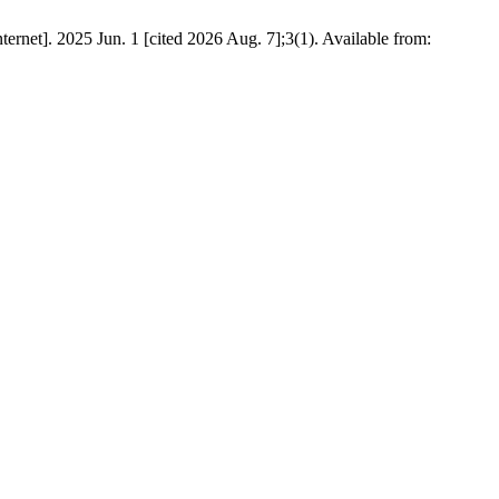
ternet]. 2025 Jun. 1 [cited 2026 Aug. 7];3(1). Available from: