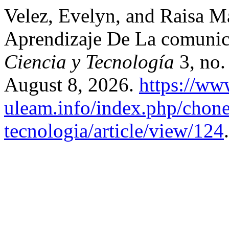
Velez, Evelyn, and Raisa M
Aprendizaje De La comunic
Ciencia y Tecnología
3, no.
August 8, 2026.
https://ww
uleam.info/index.php/chone
tecnologia/article/view/124
.