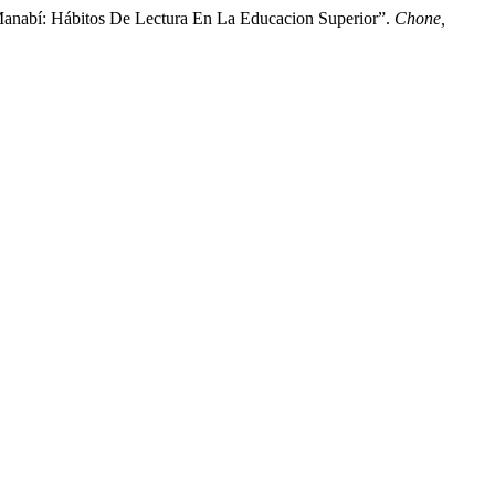
 Manabí: Hábitos De Lectura En La Educacion Superior”.
Chone,