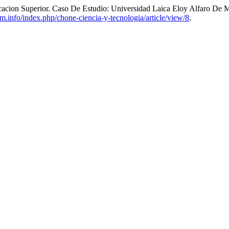
cacion Superior. Caso De Estudio: Universidad Laica Eloy Alfaro De
m.info/index.php/chone-ciencia-y-tecnologia/article/view/8
.