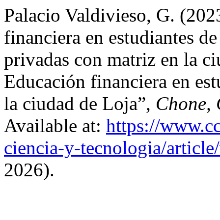
Palacio Valdivieso, G. (202
financiera en estudiantes de
privadas con matriz en la c
Educación financiera en est
la ciudad de Loja”,
Chone, 
Available at:
https://www.c
ciencia-y-tecnologia/articl
2026).