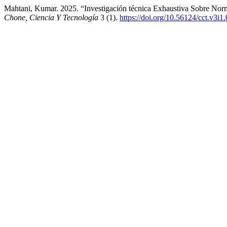
Mahtani, Kumar. 2025. “Investigación técnica Exhaustiva Sobre Norma
Chone, Ciencia Y Tecnología
3 (1).
https://doi.org/10.56124/cct.v3i1