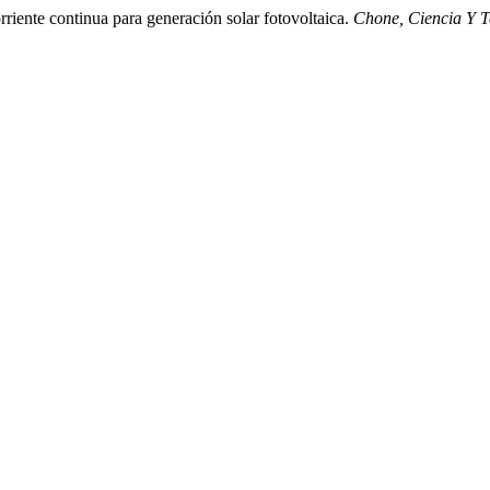
rriente continua para generación solar fotovoltaica.
Chone, Ciencia Y T