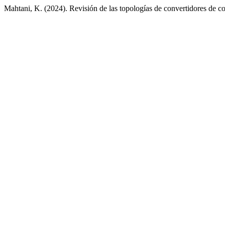
Mahtani, K. (2024). Revisión de las topologías de convertidores de co