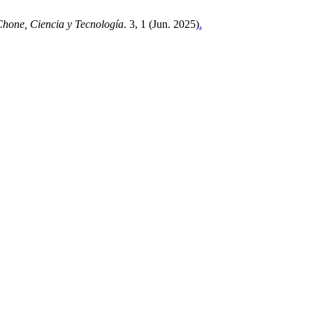
hone, Ciencia y Tecnología
. 3, 1 (Jun. 2025)
.